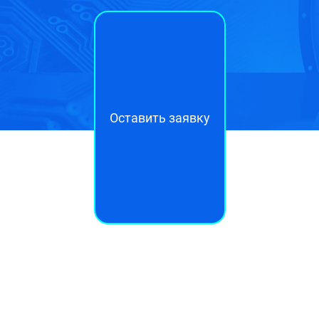
Оставить заявку