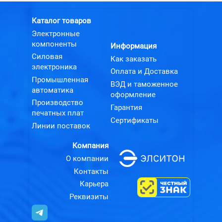
Каталог товаров
Электронные
компоненты
Информация
Силовая
Как заказать
электроника
Оплата и Доставка
Промышленная
ВЭД и таможенное
автоматика
оформление
Производство
Гарантия
печатных плат
Сертификаты
Линии поставок
Компания
О компании
Контакты
Карьера
Реквизиты