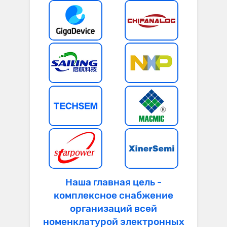
Наша главная цель -
комплексное снабжение
организаций всей
номенклатурой электронных