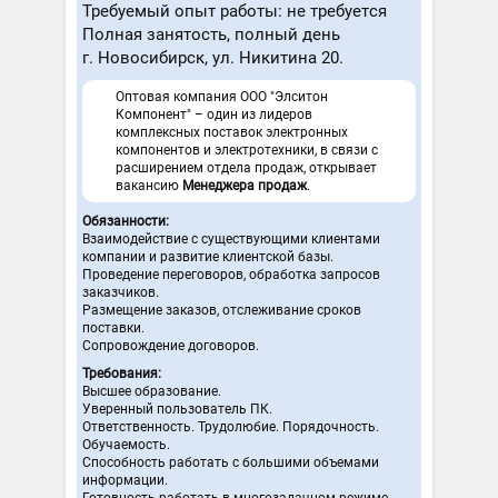
Требуемый опыт работы: не требуется
Полная занятость, полный день
г. Новосибирск, ул. Никитина 20.
Оптовая компания ООО "Элситон
Компонент" – один из лидеров
комплексных поставок электронных
компонентов и электротехники, в связи с
расширением отдела продаж, открывает
вакансию
Менеджера продаж
.
Обязанности:
Взаимодействие с существующими клиентами
компании и развитие клиентской базы.
Проведение переговоров, обработка запросов
заказчиков.
Размещение заказов, отслеживание сроков
поставки.
Сопровождение договоров.
Требования:
Высшее образование.
Уверенный пользователь ПК.
Ответственность. Трудолюбие. Порядочность.
Обучаемость.
Способность работать с большими объемами
информации.