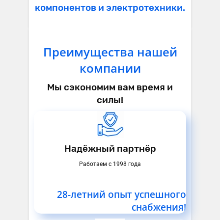
компонентов и электротехники.
Преимущества нашей
компании
Мы сэкономим вам время и
силы!
Надёжный партнёр
Работаем с 1998 года
28-летний опыт успешного
снабжения!