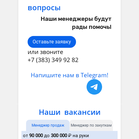
вопросы
Наши менеджеры будут
рады помочь!
Оставьте заявку
или звоните
+7 (383) 349 92 82
Напишите нам в Telegram!
Наши вакансии
Менеджер продаж
Менеджер по закупкам
от
90 000
до
300 000
₽ на руки