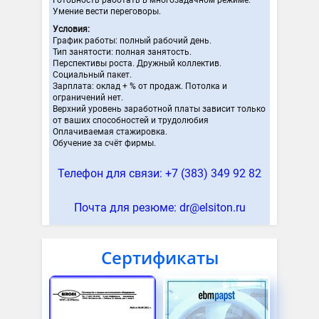
Готовность работать в многозадачном режиме.
Умение вести переговоры.
Условия:
График работы: полный рабочий день.
Тип занятости: полная занятость.
Перспективы роста. Дружный коллектив.
Социальный пакет.
Зарплата: оклад + % от продаж. Потолка и
ограничений нет.
Верхний уровень заработной платы зависит только
от ваших способностей и трудолюбия
Оплачиваемая стажировка.
Обучение за счёт фирмы.
Телефон для связи: +7 (383) 349 92 82
Почта для резюме: dr@elsiton.ru
Сертификаты