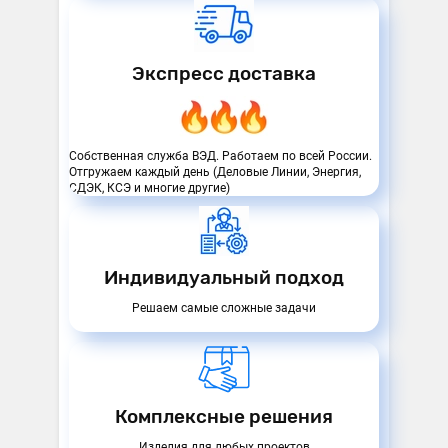
Экспресс доставка
Собственная служба ВЭД. Работаем по всей России.
Отгружаем каждый день (Деловые Линии, Энергия,
СДЭК, КСЭ и многие другие)
Индивидуальный подход
Решаем самые сложные задачи
Комплексные решения
Изделия для любых проектов