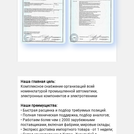
Наша главная цель:
Комплексное снабжение организаций всей
номенклатурой промышленной автоматики,
электронных компонентов и электротехники
Наши преимущества:
Быстрая расценка и подбор требуемых позиций.
Полная техническая поддержка, подбор аналогов;
Работаем более чем с 2000 зарубежными
поставщиками, включая фабрики, мировые склады;
Экспресс доставка импортного товара - от 1 недели;