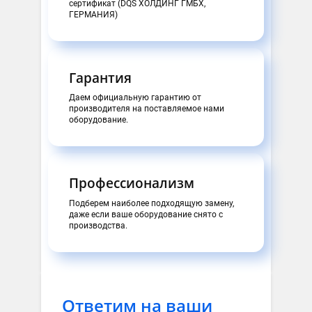
сертификат (DQS ХОЛДИНГ ГМБХ,
ГЕРМАНИЯ)
Гарантия
Даем официальную гарантию от
производителя на поставляемое нами
оборудование.
Профессионализм
Подберем наиболее подходящую замену,
даже если ваше оборудование снято с
производства.
Ответим на ваши