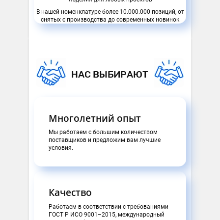
В нашей номенклатуре более 10.000.000 позиций, от
снятых с производства до современных новинок
НАС ВЫБИРАЮТ
Многолетний опыт
Мы работаем с большим количеством
поставщиков и предложим вам лучшие
условия.
Качество
Работаем в соответствии с требованиями
ГОСТ Р ИСО 9001–2015, международный