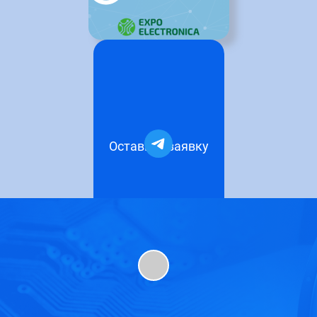
Оставить заявку