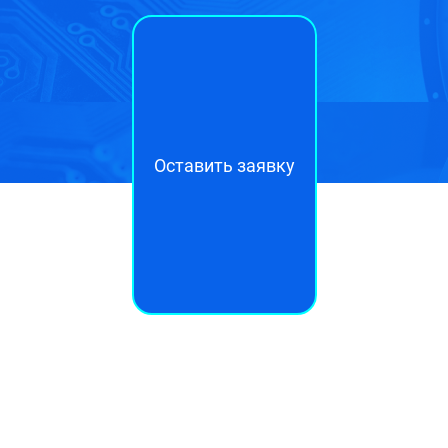
Оставить заявку