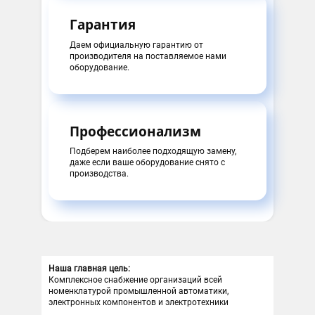
Термопластавтоматы (ТПА)
Гарантия
Даем официальную гарантию от
производителя на поставляемое нами
оборудование.
Профессионализм
Подберем наиболее подходящую замену,
даже если ваше оборудование снято с
производства.
Наша главная цель:
Комплексное снабжение организаций всей
номенклатурой промышленной автоматики,
электронных компонентов и электротехники