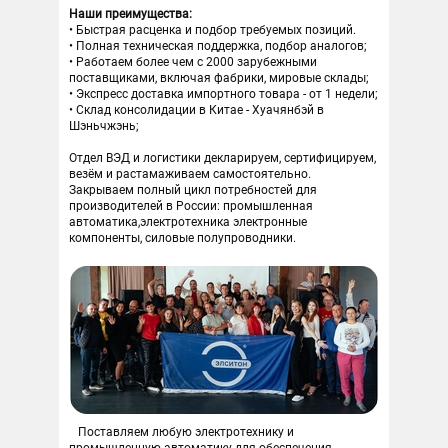
Наши преимущества:
Быстрая расценка и подбор требуемых позиций.
Полная техническая поддержка, подбор аналогов;
Работаем более чем с 2000 зарубежными
поставщиками, включая фабрики, мировые склады;
Экспресс доставка импортного товара - от 1 недели;
Склад консолидации в Китае - Хуачянбэй в
Шэньчжэнь;
Отдел ВЭД и логистики декларируем, сертифицируем,
везём и растамаживаем самостоятельно.
Закрываем полный цикл потребностей для
производителей в России: промышленная
автоматика,электротехника электронные
компоненты, силовые полупроводники.
Поставляем любую электротехнику и
промышленную автоматику для обеспечения