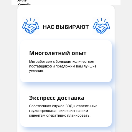
X-Rite
Kroeplin
НАС ВЫБИРАЮТ
Многолетний опыт
Мы работаем с большим количеством
поставщиков и предложим вам лучшие
условия.
Экспресс доставка
Собственная служба ВЭД и отлаженные
грузоперевозки позволяют нашим
клиентам оперативно планировать.
Специализированный инструмент