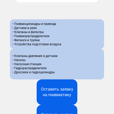
Смотреть все бренды
• Пневмоцилиндры и привода
• Датчики и реле
• Клапаны и фильтры
• Пневмораспределители
• Фитинги и трубки
• Устройства подготовки воздуха
Вентиляторы
• Клапаны давления и датчики
• Насосы
• Насосные станции
• Гидрораспределители
• Дроссели и гидроцилиндры
Оставить заявку
на пневматику