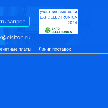
участник выставки
EXPOELECTRONICA
ть запрос
2024
k@elsiton.ru
ечатные платы
Линии поставок